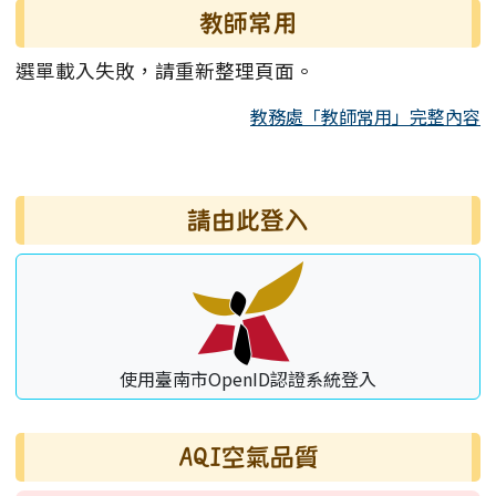
教師常用
選單載入失敗，請重新整理頁面。
教務處「教師常用」完整內容
右邊區域內容
請由此登入
使用臺南市OpenID認證系統登入
AQI空氣品質