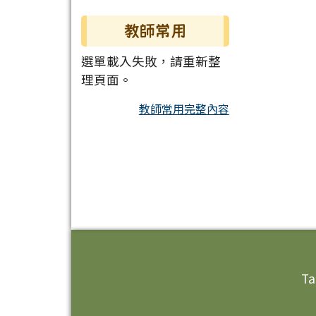
教師常用
選單載入失敗，請重新整
理頁面。
教師常用完整內容
頁尾區域內容
Ta