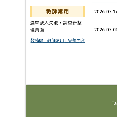
教師常用
2026-07-1
選單載入失敗，請重新整
理頁面。
2026-07-0
教務處「教師常用」完整內容
頁尾區域內容
Ta