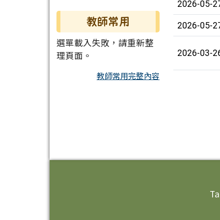
2026-05-2
教師常用
2026-05-2
選單載入失敗，請重新整
2026-03-2
理頁面。
教師常用完整內容
頁尾區域內容
Ta