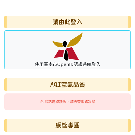
右邊區域內容
請由此登入
使用臺南市OpenID認證系統登入
AQI空氣品質
⚠️ 網路連線錯誤，請檢查網路狀態
網管專區