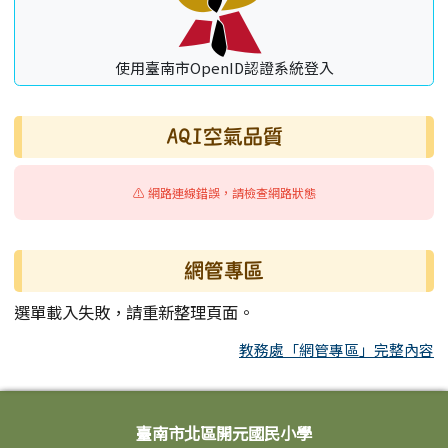
使用臺南市OpenID認證系統登入
AQI空氣品質
⚠️ 網路連線錯誤，請檢查網路狀態
網管專區
選單載入失敗，請重新整理頁面。
教務處「網管專區」完整內容
頁尾區域內容
臺南市北區開元國民小學