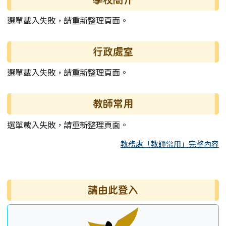
選單載入失敗，請重新整理頁面。
行政處室
選單載入失敗，請重新整理頁面。
教師常用
選單載入失敗，請重新整理頁面。
教務處「教師常用」完整內容
右邊區域內容
請由此登入