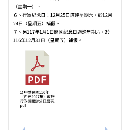
（星期一）。
６、行憲紀念日：12月25日適逢星期六，於12月
24日（星期五）補假。
７、另117年1月1日開國紀念日適逢星期六，於
116年12月31日（星期五）補假。
1) 中華民國116年
（西元2027年）政府
行政機關辦公日曆表.
pdf