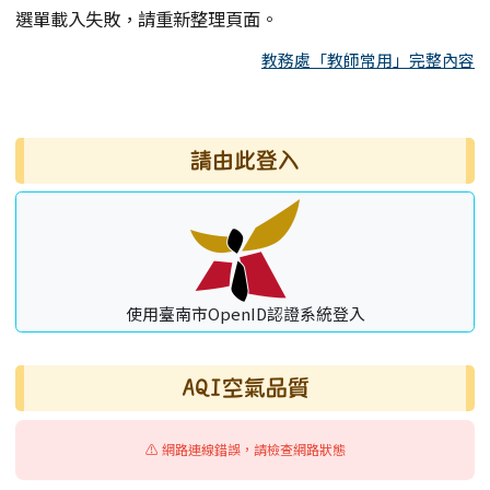
選單載入失敗，請重新整理頁面。
教務處「教師常用」完整內容
右邊區域內容
請由此登入
使用臺南市OpenID認證系統登入
AQI空氣品質
⚠️ 網路連線錯誤，請檢查網路狀態