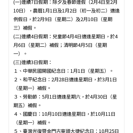
(一)連續7日假期：除夕及春節連假（2月4日至2月
10日），農曆1月1日及1月2日（初一及初二）適逢
例假日，於2月9日（星期二）及2月10日（星期
三）補假。
(二)連續4日假期：兒童節4月4日適逢星期日，於4
月6日（星期二）補假；清明節4月5日（星期
一）。
(三)連續3日假期：
１、中華民國開國紀念日：1月1日（星期五）。
２、和平紀念日：2月28日適逢星期日，於3月1日
（星期一）補假。
３、勞動節：5月1日適逢星期六，於4月30日（星
期五）補假。
４、國慶日：10月10日適逢星期日，於10月11日
（星期一）補假。
５、臺灣光復暨金門古寧頭大捷紀念日：10月25日