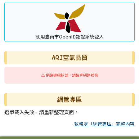
使用臺南市OpenID認證系統登入
AQI空氣品質
⚠️ 網路連線錯誤，請檢查網路狀態
網管專區
選單載入失敗，請重新整理頁面。
教務處「網管專區」完整內容