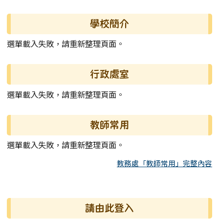
左邊區域內容
學校簡介
選單載入失敗，請重新整理頁面。
行政處室
選單載入失敗，請重新整理頁面。
教師常用
選單載入失敗，請重新整理頁面。
教務處「教師常用」完整內容
右邊區域內容
請由此登入