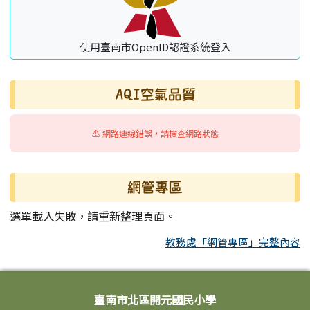
使用臺南市OpenID認證系統登入
AQI空氣品質
⚠️ 網路連線錯誤，請檢查網路狀態
網管專區
選單載入失敗，請重新整理頁面。
教務處「網管專區」完整內容
頁尾區域內容
臺南市北區開元國民小學