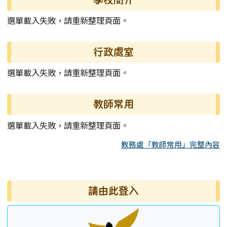
選單載入失敗，請重新整理頁面。
行政處室
選單載入失敗，請重新整理頁面。
教師常用
選單載入失敗，請重新整理頁面。
教務處「教師常用」完整內容
右邊區域內容
請由此登入