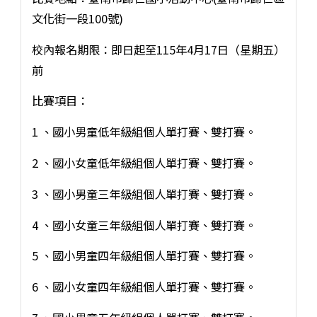
文化街一段100號)
校內報名期限：即日起至115年4月17日（星期五）
前
比賽項目：
1 、國小男童低年級組個人單打賽、雙打賽。
2 、國小女童低年級組個人單打賽、雙打賽。
3 、國小男童三年級組個人單打賽、雙打賽。
4 、國小女童三年級組個人單打賽、雙打賽。
5 、國小男童四年級組個人單打賽、雙打賽。
6 、國小女童四年級組個人單打賽、雙打賽。