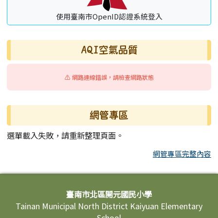
使用臺南市OpenID認證系統登入
AQI空氣品質
⚠️ 網路連線錯誤，請檢查網路狀態
網管專區
選單載入失敗，請重新整理頁面。
網管專區完整內容
頁尾區域內容
臺南市北區開元國民小學
Tainan Municipal North District Kaiyuan Elementary
School