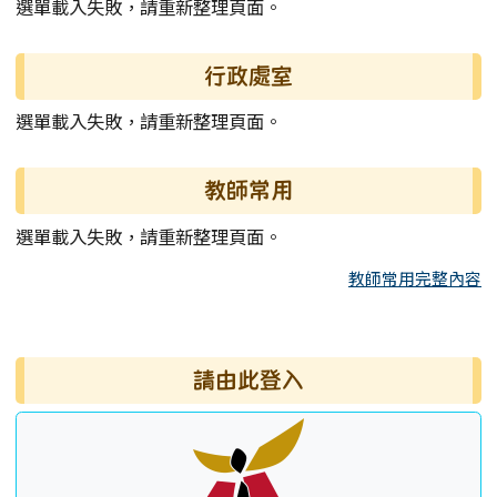
選單載入失敗，請重新整理頁面。
行政處室
選單載入失敗，請重新整理頁面。
教師常用
選單載入失敗，請重新整理頁面。
教師常用完整內容
右邊區域內容
請由此登入