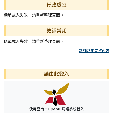
行政處室
選單載入失敗，請重新整理頁面。
教師常用
選單載入失敗，請重新整理頁面。
教師常用完整內容
右邊區域內容
請由此登入
使用臺南市OpenID認證系統登入