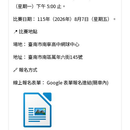
（星期一）下午 5:00 止。
比賽日期： 115年（2026年）8月7日（星期五）。
📍 比賽地點
場地： 臺南市南寧高中網球中心
地址： 臺南市南區萬年六街145號
🔗 報名方式
線上報名表單： Google 表單報名連結(簡章內)