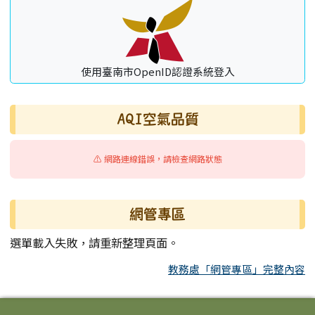
使用臺南市OpenID認證系統登入
AQI空氣品質
⚠️ 網路連線錯誤，請檢查網路狀態
網管專區
選單載入失敗，請重新整理頁面。
教務處「網管專區」完整內容