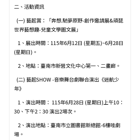
二、活動資訊
(一) 藝起賞：「奔想.馳夢原野-創作邀請展&頑琵
世界藝想趣-兒童文學圖文展」
1、展出時間：115年6月12日 (星期五)~6月28日
(星期日)。
2、地點：臺南市新營文化中心第一、二畫廊。
(二) 藝起SHOW -音樂舞台劇聯合演出《迷航少
年》
1、演出時間： 115年6月28日 (星期日)上午10：
30、下午2：30 演出2場次。
2、演出地點：臺南市立圖書館新總館-6樓哇劇
場。