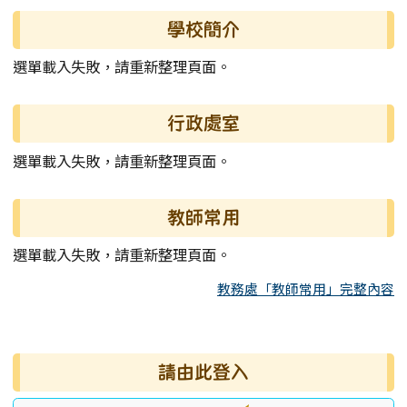
左邊區域內容
學校簡介
選單載入失敗，請重新整理頁面。
行政處室
選單載入失敗，請重新整理頁面。
教師常用
選單載入失敗，請重新整理頁面。
教務處「教師常用」完整內容
右邊區域內容
請由此登入