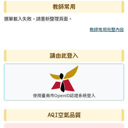
教師常用
選單載入失敗，請重新整理頁面。
教師常用完整內容
右邊區域內容
請由此登入
使用臺南市OpenID認證系統登入
AQI空氣品質