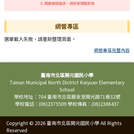
⚠️ 網路連線錯誤，請檢查網路狀態
網管專區
選單載入失敗，請重新整理頁面。
網管專區完整內容
頁尾區域內容
臺南市北區開元國民小學
Tainan Municipal North District Kaiyuan Elementary
School
學校地址：704 臺南市北區勝安里開元路71巷32號
學校電話：(06)2375509 學校傳真：(06)2386437
Copyright © 2026 臺南市北區開元國民小學 All Rights
Reserved