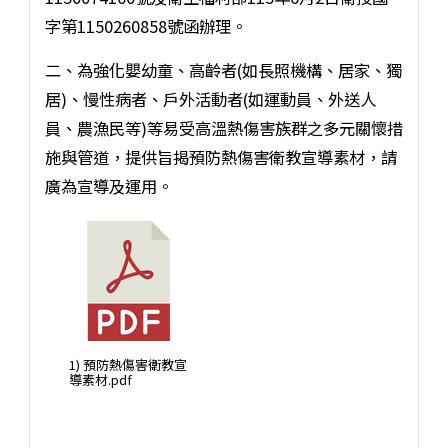
字第1150260858號函辦理。
二、為強化嬰幼童、高齡者(如長照機構、居家、獨
居)、慢性病者、戶外活動者(如運動員、外送人
員、農漁民等)等易受高溫熱傷害族群之多元關懷措
施與管道，提供旨揭預防熱傷害衛教宣導素材，請
廣為宣導及運用。
1) 預防熱傷害衛教宣
導素材.pdf