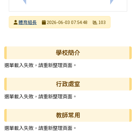
發布者
體育組長
103
2026-06-03 07:54:48
發布日期
瀏覽次數
左邊區域內容
學校簡介
選單載入失敗，請重新整理頁面。
行政處室
選單載入失敗，請重新整理頁面。
教師常用
選單載入失敗，請重新整理頁面。