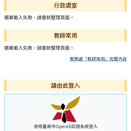
行政處室
選單載入失敗，請重新整理頁面。
教師常用
選單載入失敗，請重新整理頁面。
教務處「教師常用」完整內容
右邊區域內容
請由此登入
使用臺南市OpenID認證系統登入