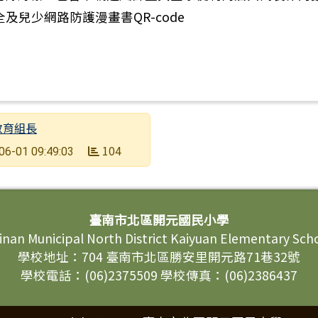
教育組長
104
06-01 09:49:03
臺南市北區開元國民小學
inan Municipal North District Kaiyuan Elementary Sch
學校地址：704 臺南市北區勝安里開元路71巷32號
學校電話：(06)2375509 學校傳真：(06)2386437