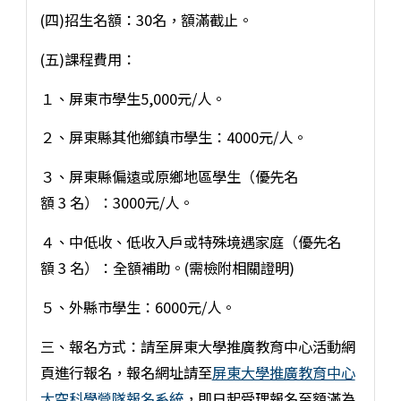
(四)招生名額：30名，額滿截止。
(五)課程費用：
１、屏東市學生5,000元/人。
２、屏東縣其他鄉鎮市學生：4000元/人。
３、屏東縣偏遠或原鄉地區學生（優先名
額 3 名）：3000元/人。
４、中低收、低收入戶或特殊境遇家庭（優先名
額 3 名）：全額補助。(需檢附相關證明)
５、外縣市學生：6000元/人。
三、報名方式：請至屏東大學推廣教育中心活動網
頁進行報名，報名網址請至
屏東大學推廣教育中心
太空科學營隊報名系統
，即日起受理報名至額滿為