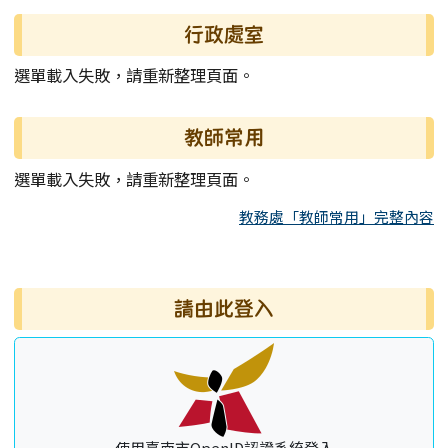
行政處室
選單載入失敗，請重新整理頁面。
教師常用
選單載入失敗，請重新整理頁面。
教務處「教師常用」完整內容
右邊區域內容
請由此登入
使用臺南市OpenID認證系統登入