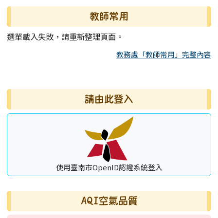
教師常用
選單載入失敗，請重新整理頁面。
教務處「教師常用」完整內容
右邊區域內容
請由此登入
使用臺南市OpenID認證系統登入
AQI空氣品質