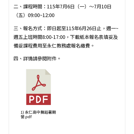
二、課程時間：115年7月6日（一）～7月10日
（五）09:00~12:00
三、報名方式：即日起至115年6月26日止，週一~
週五上班時間8:00-17:00，下載紙本報名表填妥及
備妥課程費用至永仁教務處報名繳費。
四、詳情請參閱附件。
1) 永仁高中舞蹈暑期
營.pdf