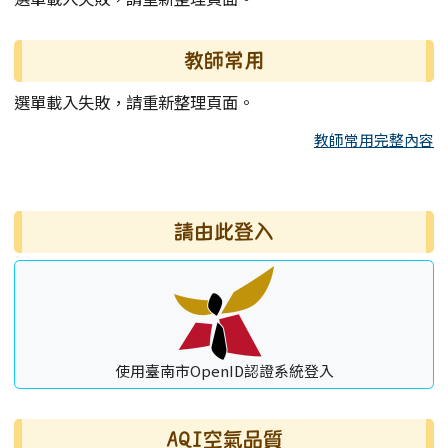
教師常用
選單載入失敗，請重新整理頁面。
教師常用完整內容
右邊區域內容
請由此登入
使用臺南市OpenID認證系統登入
AQI空氣品質