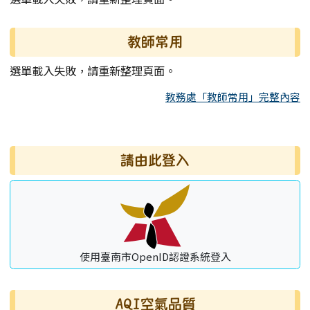
教師常用
選單載入失敗，請重新整理頁面。
教務處「教師常用」完整內容
右邊區域內容
請由此登入
使用臺南市OpenID認證系統登入
AQI空氣品質