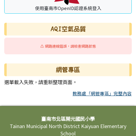
使用臺南市OpenID認證系統登入
AQI空氣品質
⚠️ 網路連線錯誤，請檢查網路狀態
網管專區
選單載入失敗，請重新整理頁面。
教務處「網管專區」完整內容
頁尾區域內容
臺南市北區開元國民小學
Tainan Municipal North District Kaiyuan Elementary
School