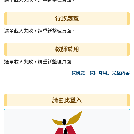
行政處室
選單載入失敗，請重新整理頁面。
教師常用
選單載入失敗，請重新整理頁面。
教務處「教師常用」完整內容
右邊區域內容
請由此登入