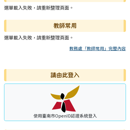
選單載入失敗，請重新整理頁面。
教師常用
選單載入失敗，請重新整理頁面。
教務處「教師常用」完整內容
右邊區域內容
請由此登入
使用臺南市OpenID認證系統登入