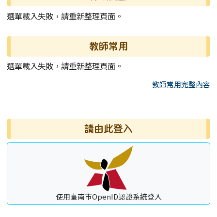
選單載入失敗，請重新整理頁面。
教師常用
選單載入失敗，請重新整理頁面。
教師常用完整內容
右邊區域內容
請由此登入
使用臺南市OpenID認證系統登入