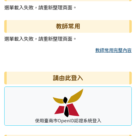
選單載入失敗，請重新整理頁面。
教師常用
選單載入失敗，請重新整理頁面。
教師常用完整內容
右邊區域內容
請由此登入
使用臺南市OpenID認證系統登入