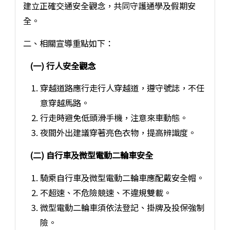
建立正確交通安全觀念，共同守護通學及假期安
全。
二、相關宣導重點如下：
(一) 行人安全觀念
穿越道路應行走行人穿越道，遵守號誌，不任
意穿越馬路。
行走時避免低頭滑手機，注意來車動態。
夜間外出建議穿著亮色衣物，提高辨識度。
(二) 自行車及微型電動二輪車安全
騎乘自行車及微型電動二輪車應配戴安全帽。
不超速、不危險競速、不違規雙載。
微型電動二輪車須依法登記、掛牌及投保強制
險。