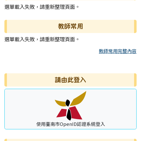
選單載入失敗，請重新整理頁面。
教師常用
選單載入失敗，請重新整理頁面。
教師常用完整內容
右邊區域內容
請由此登入
使用臺南市OpenID認證系統登入