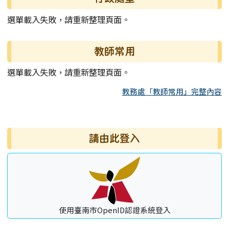
選單載入失敗，請重新整理頁面。
教師常用
選單載入失敗，請重新整理頁面。
教務處「教師常用」完整內容
右邊區域內容
請由此登入
使用臺南市OpenID認證系統登入